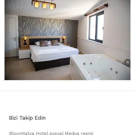
Bizi Takip Edin
Bloomtalya Hotel sosyal Medya resmi