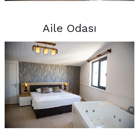
Aile Odası