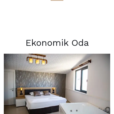
Ekonomik Oda