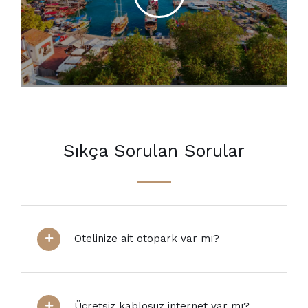
Sıkça Sorulan Sorular
Otelinize ait otopark var mı?
Ücretsiz kablosuz internet var mı?