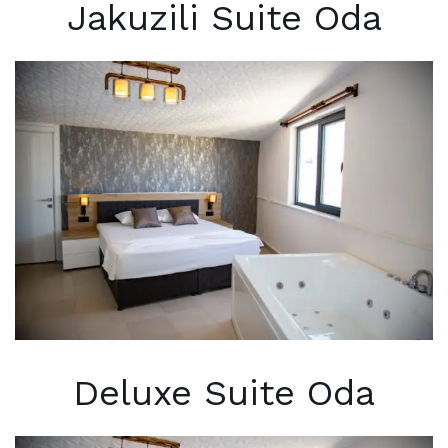
Jakuzili Suite Oda
Deluxe Suite Oda