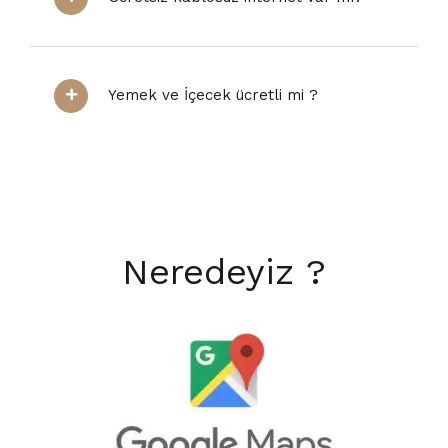
Yemek ve İçecek ücretli mi ?
Neredeyiz ?