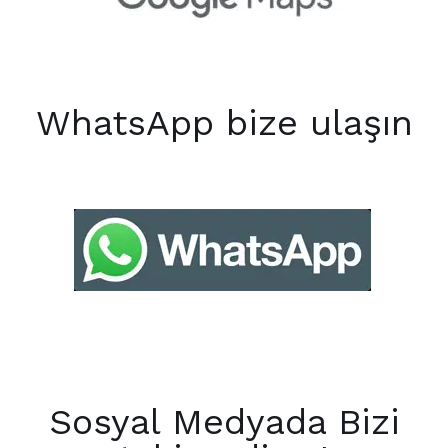
WhatsApp bize ulaşın
Sosyal Medyada Bizi