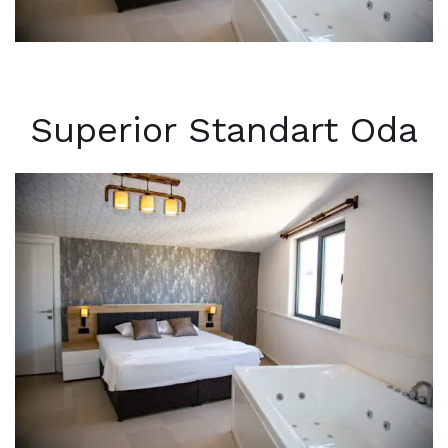
Superior Standart Oda