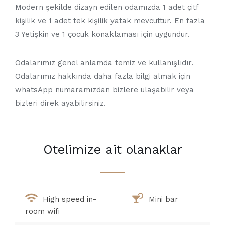
Modern şekilde dizayn edilen odamızda 1 adet çitf
kişilik ve 1 adet tek kişilik yatak mevcuttur. En fazla
3 Yetişkin ve 1 çocuk konaklaması için uygundur.
Odalarımız genel anlamda temiz ve kullanışlıdır.
Odalarımız hakkında daha fazla bilgi almak için
whatsApp numaramızdan bizlere ulaşabilir veya
bizleri direk ayabilirsiniz.
Otelimize ait olanaklar
High speed in-
Mini bar
room wifi