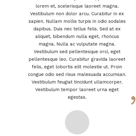
lorem et, scelerisque laoreet magna.
Vestibulum non dolor arcu. Curabitur in ex
sapien. Nullam mollis turpis in odio sodales
dapibus. Duis nec tellus felis. Sed at ex
aliquet, bibendum nulla eget, rhoncus
magna. Nulla ac vulputate magna.
Vestibulum sed pellentesque orci, eget
pellentesque leo. Curabitur gravida laoreet
felis, eget lobortis elit molestie ut. Proin
congue odio sed risus malesuada accumsan.
Vestibulum feugiat tincidunt ullamcorper.
Vestibulum tempor laoreet urna eget
egestas.