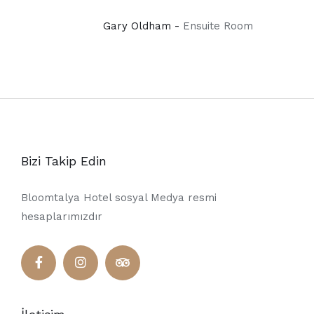
Gary Oldham -
Ensuite Room
Bizi Takip Edin
Bloomtalya Hotel sosyal Medya resmi
hesaplarımızdır