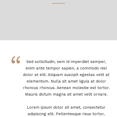
“
Sed sollicitudin, sem id imperdiet semper,
enim ante tempor sapien, a commodo nisl
dolor at elit. Aliquam suscipit egestas velit at
elementum. Nulla sit amet ligula at dolor
rhoncus rhoncus. Aenean molestie est tortor.
Mauris dictum magna sit amet velit ornare.
Lorem ipsum dolor sit amet, consectetur
adipiscing elit. Pellentesque risus tortor,