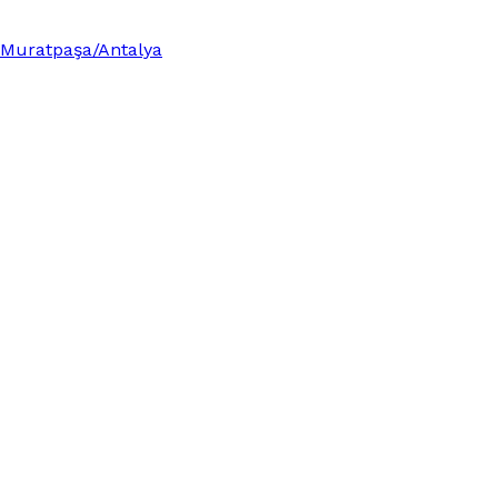
0 Muratpaşa/Antalya